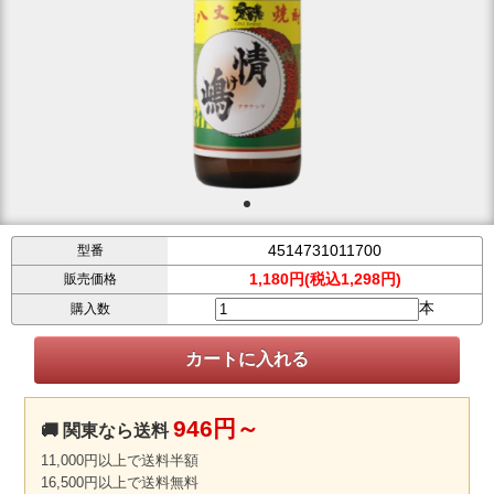
4514731011700
型番
1,180円(税込1,298円)
販売価格
本
購入数
946円～
🚚 関東なら送料
11,000円以上で送料半額
16,500円以上で送料無料