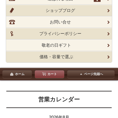
ショップブログ
お問い合せ
プライバシーポリシー
敬老の日ギフト
価格・容量で選ぶ
ホーム
カート
ページ先頭へ
営業カレンダー
2026年8月