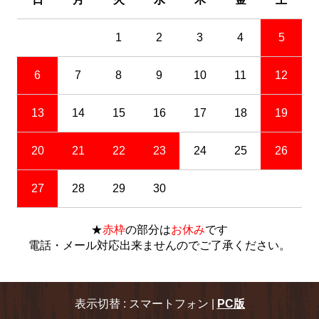
1
2
3
4
5
6
7
8
9
10
11
12
13
14
15
16
17
18
19
20
21
22
23
24
25
26
27
28
29
30
★
赤枠
の部分は
お休み
です
電話・メール対応出来ませんのでご了承ください。
表示切替 : スマートフォン |
PC版