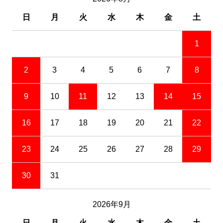
日
月
火
水
木
金
土
1
2
3
4
5
6
7
8
9
10
11
12
13
14
15
16
17
18
19
20
21
22
23
24
25
26
27
28
29
30
31
2026年9月
日
月
火
水
木
金
土