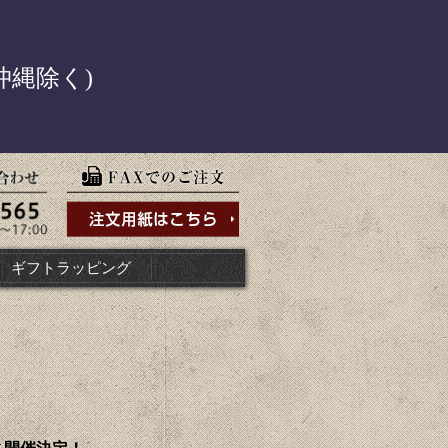
！
沖縄除く)
ギフトラッピング