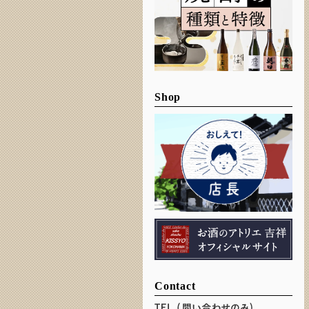
Shop
Contact