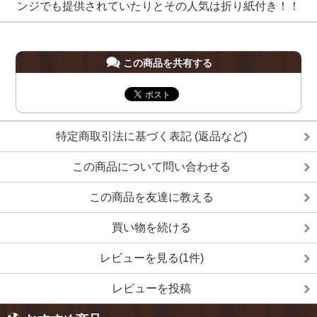
ンジでも提供されていたりとその人気は折り紙付き！！
この商品を共有する
特定商取引法に基づく表記 (返品など)
この商品について問い合わせる
この商品を友達に教える
買い物を続ける
レビューを見る(1件)
レビューを投稿