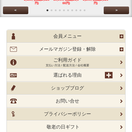
円)
00円)
円)
円)
<
>
会員メニュー
メールマガジン登録・解除
ご利用ガイド
支払い方法 / 配送方法 / 会社概要
選ばれる理由
ショップブログ
お問い合せ
プライバシーポリシー
敬老の日ギフト