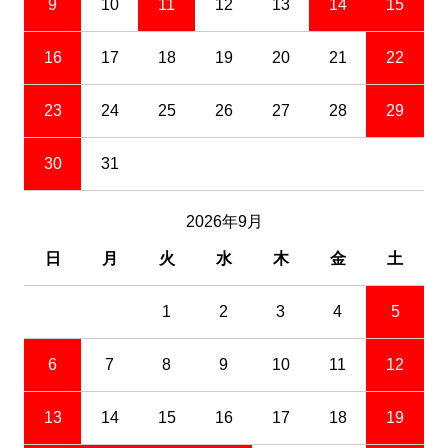
9
10
11
12
13
14
15
16
17
18
19
20
21
22
23
24
25
26
27
28
29
30
31
2026年9月
日
月
火
水
木
金
土
1
2
3
4
5
6
7
8
9
10
11
12
13
14
15
16
17
18
19