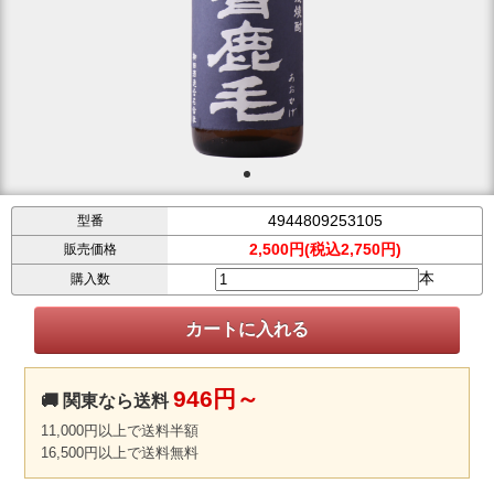
4944809253105
型番
2,500円(税込2,750円)
販売価格
本
購入数
946円～
🚚 関東なら送料
11,000円以上で送料半額
16,500円以上で送料無料