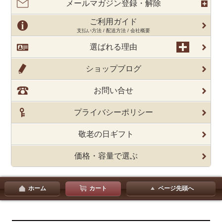
メールマガジン登録・解除
ご利用ガイド
支払い方法 / 配送方法 / 会社概要
選ばれる理由
ショップブログ
お問い合せ
プライバシーポリシー
敬老の日ギフト
価格・容量で選ぶ
ホーム
カート
ページ先頭へ