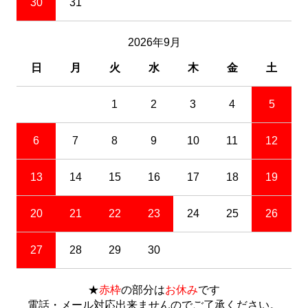
30
31
2026年9月
日
月
火
水
木
金
土
1
2
3
4
5
6
7
8
9
10
11
12
13
14
15
16
17
18
19
20
21
22
23
24
25
26
27
28
29
30
★
赤枠
の部分は
お休み
です
電話・メール対応出来ませんのでご了承ください。