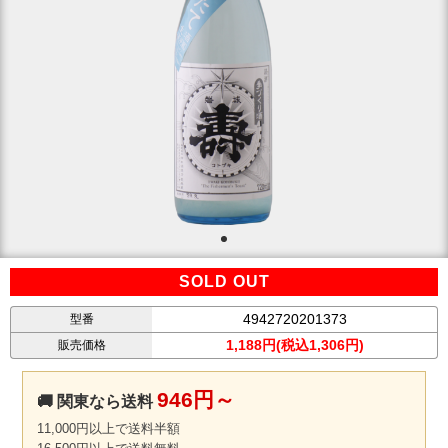
SOLD OUT
4942720201373
型番
1,188円(税込1,306円)
販売価格
946円～
🚚 関東なら送料
11,000円以上で送料半額