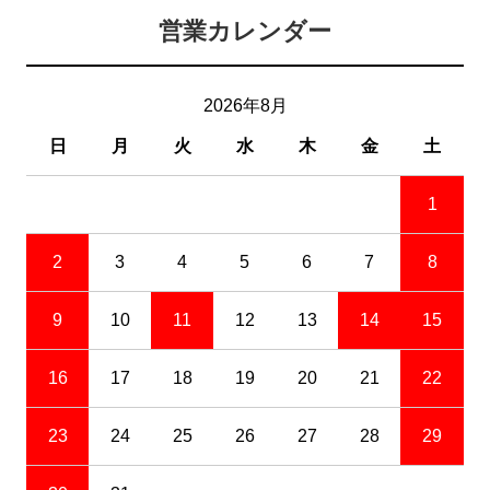
営業カレンダー
2026年8月
日
月
火
水
木
金
土
1
2
3
4
5
6
7
8
9
10
11
12
13
14
15
16
17
18
19
20
21
22
23
24
25
26
27
28
29