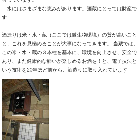
水にはさまざまな恵みがあります。酒蔵にとっては財産で
す
酒造りは米・水・蔵（ここでは微生物環境）の質が高いこと
と、これを見極めることが大事になってきます。 当蔵では、
この米・水・蔵の３本柱を基本に、環境を向上させ、安全で
あり、また健康的な酔いが楽しめるお酒を！と、電子技法と
いう技術を20年ほど前から、酒造りに取り入れています