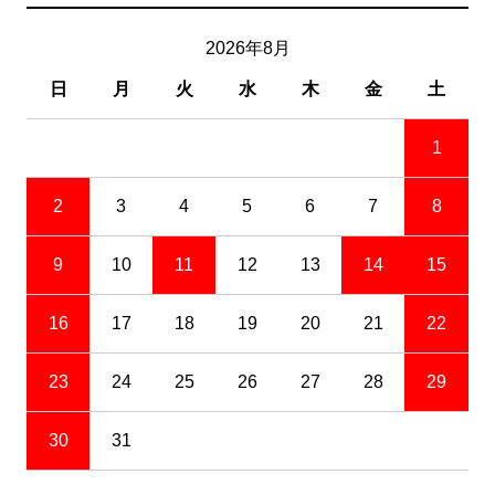
2026年8月
日
月
火
水
木
金
土
1
2
3
4
5
6
7
8
9
10
11
12
13
14
15
16
17
18
19
20
21
22
23
24
25
26
27
28
29
30
31