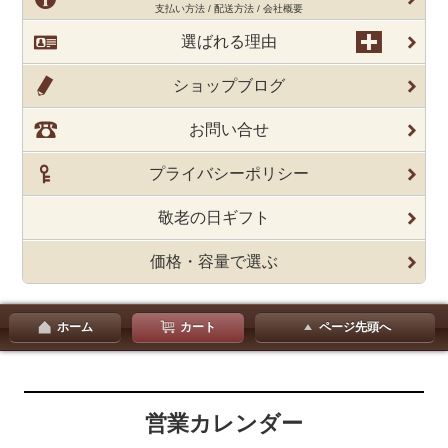
支払い方法 / 配送方法 / 会社概要
選ばれる理由
ショップブログ
お問い合せ
プライバシーポリシー
敬老の日ギフト
価格・容量で選ぶ
ホーム
カート
ページ先頭へ
営業カレンダー