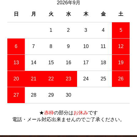
2026年9月
日
月
火
水
木
金
土
1
2
3
4
5
6
7
8
9
10
11
12
13
14
15
16
17
18
19
20
21
22
23
24
25
26
27
28
29
30
★
赤枠
の部分は
お休み
です
電話・メール対応出来ませんのでご了承ください。