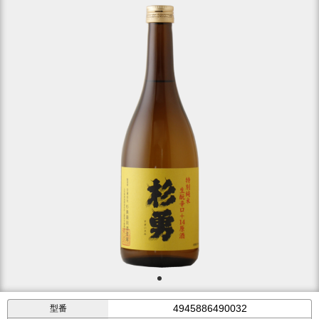
4945886490032
型番