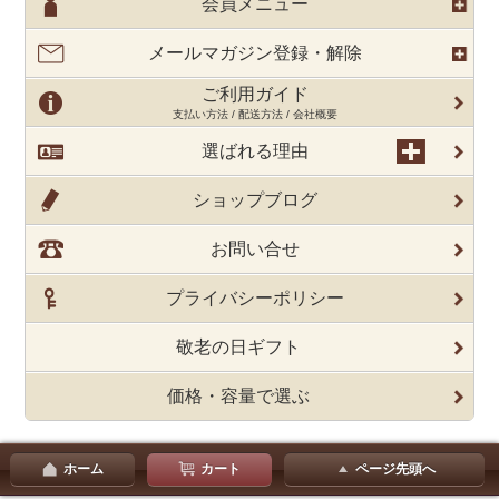
会員メニュー
メールマガジン登録・解除
ご利用ガイド
支払い方法 / 配送方法 / 会社概要
選ばれる理由
ショップブログ
お問い合せ
プライバシーポリシー
敬老の日ギフト
価格・容量で選ぶ
ホーム
カート
ページ先頭へ