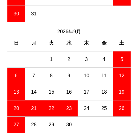
30
31
2026年9月
日
月
火
水
木
金
土
1
2
3
4
5
6
7
8
9
10
11
12
13
14
15
16
17
18
19
20
21
22
23
24
25
26
27
28
29
30