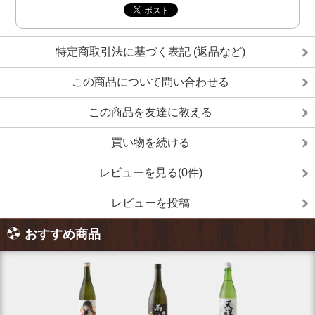
特定商取引法に基づく表記 (返品など)
この商品について問い合わせる
この商品を友達に教える
買い物を続ける
レビューを見る(0件)
レビューを投稿
おすすめ商品