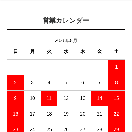
営業カレンダー
2026年8月
日
月
火
水
木
金
土
1
2
3
4
5
6
7
8
9
10
11
12
13
14
15
16
17
18
19
20
21
22
23
24
25
26
27
28
29