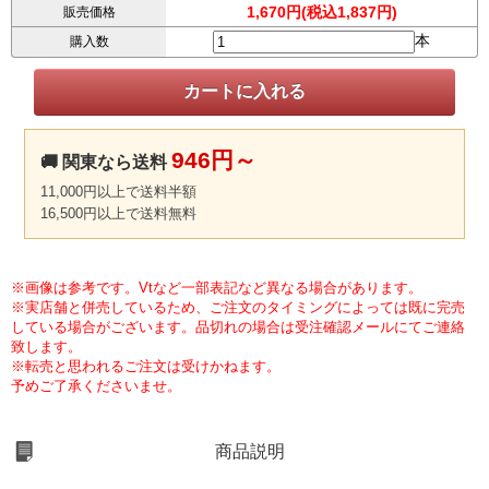
1,670円(税込1,837円)
販売価格
本
購入数
946円～
🚚 関東なら送料
11,000円以上で送料半額
16,500円以上で送料無料
※画像は参考です。Vtなど一部表記など異なる場合があります。
※実店舗と併売しているため、ご注文のタイミングによっては既に完売
している場合がございます。品切れの場合は受注確認メールにてご連絡
致します。
※転売と思われるご注文は受けかねます。
予めご了承くださいませ。
商品説明