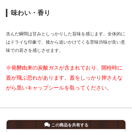
味わい・香り
含んだ瞬間は甘みとしっかりした旨味を感じます。全体的に
はドライな印象で、後から追いかけてくる苦味渋味が良い意
味での若さを感じさせます。
※発酵由来の炭酸ガスが含まれており、開栓時に
蓋が飛ぶ恐れがあります。蓋をしっかり押さえな
がら黒いキャップシールを取ってください。
この商品を共有する