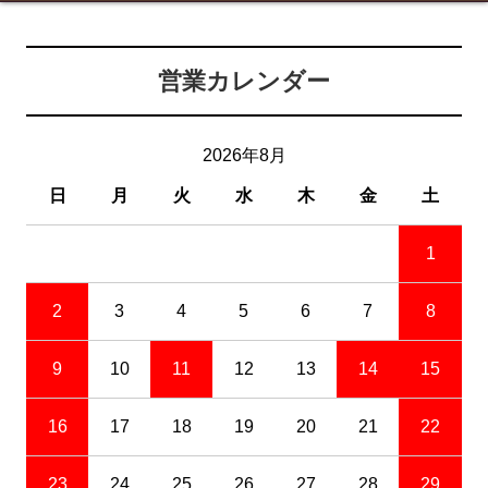
営業カレンダー
2026年8月
日
月
火
水
木
金
土
1
2
3
4
5
6
7
8
9
10
11
12
13
14
15
16
17
18
19
20
21
22
23
24
25
26
27
28
29