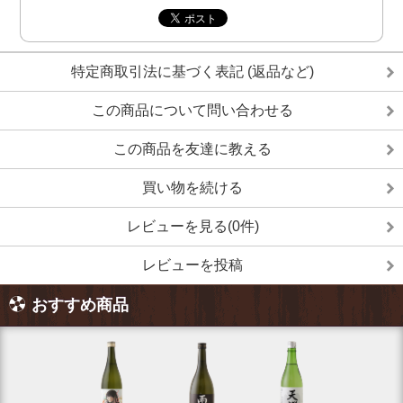
特定商取引法に基づく表記 (返品など)
この商品について問い合わせる
この商品を友達に教える
買い物を続ける
レビューを見る(0件)
レビューを投稿
おすすめ商品