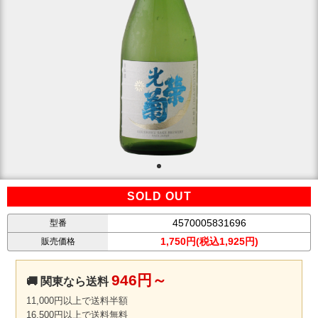
SOLD OUT
4570005831696
型番
1,750円(税込1,925円)
販売価格
946円～
🚚 関東なら送料
11,000円以上で送料半額
16,500円以上で送料無料