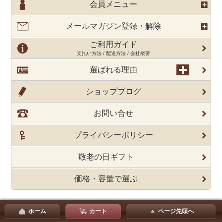
会員メニュー
メールマガジン登録・解除
ご利用ガイド
支払い方法 / 配送方法 / 会社概要
選ばれる理由
ショップブログ
お問い合せ
プライバシーポリシー
敬老の日ギフト
価格・容量で選ぶ
ホーム
カート
ページ先頭へ