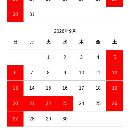
30
31
2026年9月
日
月
火
水
木
金
土
1
2
3
4
5
6
7
8
9
10
11
12
13
14
15
16
17
18
19
20
21
22
23
24
25
26
27
28
29
30