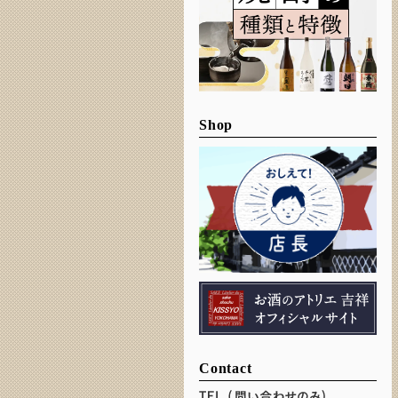
Shop
Contact