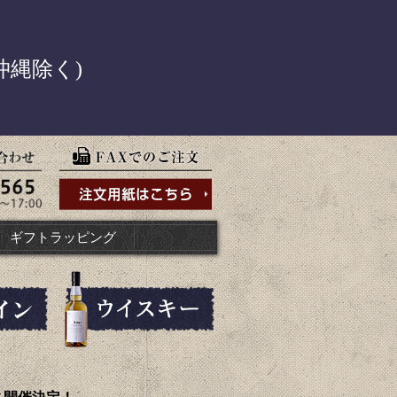
！
沖縄除く)
ギフトラッピング