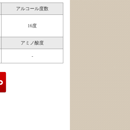
アルコール度数
16度
アミノ酸度
-