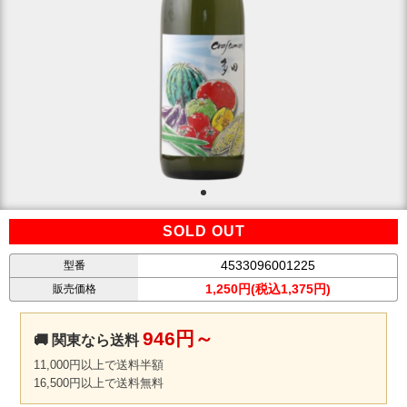
SOLD OUT
4533096001225
型番
1,250円(税込1,375円)
販売価格
946円～
🚚 関東なら送料
11,000円以上で送料半額
16,500円以上で送料無料