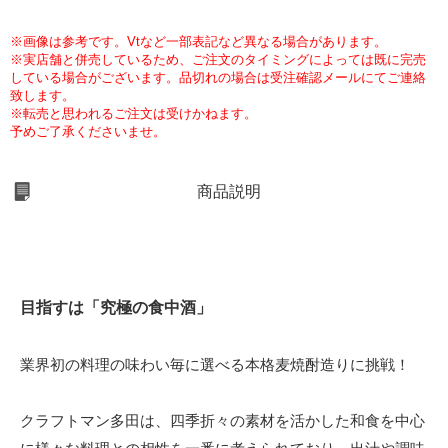
※画像は参考です。Vtなど一部表記など異なる場合があります。
※実店舗と併売しているため、ご注文のタイミングによっては既に完売
している場合がございます。品切れの場合は受注確認メールにてご連絡
致します。
※転売と思われるご注文は受けかねます。
予めご了承くださいませ。
商品説明
目指すは「究極の食中酒」
業界初の料理の味わい毎に選べる本格麦焼酎造りに挑戦！
クラフトマン多田は、四季折々の素材を活かした和食を中心