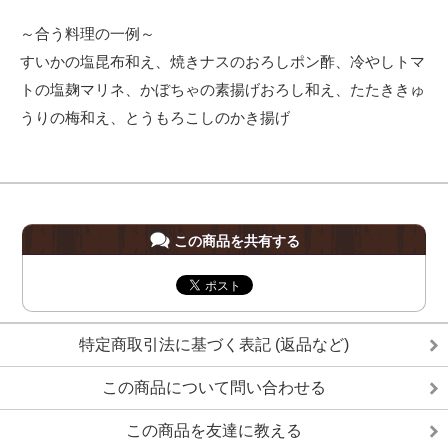
～合う料理の一例～
すいかの塩昆布和え、焼きナスのおろしポン酢、冷やしトマ
トの塩麹マリネ、かぼちゃの素揚げおろし和え、たたききゅ
うりの梅和え、とうもろこしのかき揚げ
この商品を共有する
特定商取引法に基づく表記 (返品など)
この商品について問い合わせる
この商品を友達に教える