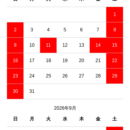
1
2
3
4
5
6
7
8
9
10
11
12
13
14
15
16
17
18
19
20
21
22
23
24
25
26
27
28
29
30
31
2026年9月
日
月
火
水
木
金
土