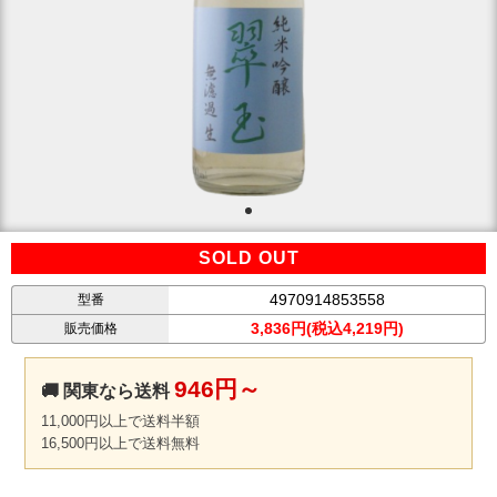
SOLD OUT
4970914853558
型番
3,836円(税込4,219円)
販売価格
946円～
🚚 関東なら送料
11,000円以上で送料半額
16,500円以上で送料無料