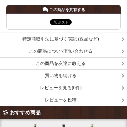
この商品を共有する
特定商取引法に基づく表記 (返品など)
この商品について問い合わせる
この商品を友達に教える
買い物を続ける
レビューを見る(0件)
レビューを投稿
おすすめ商品