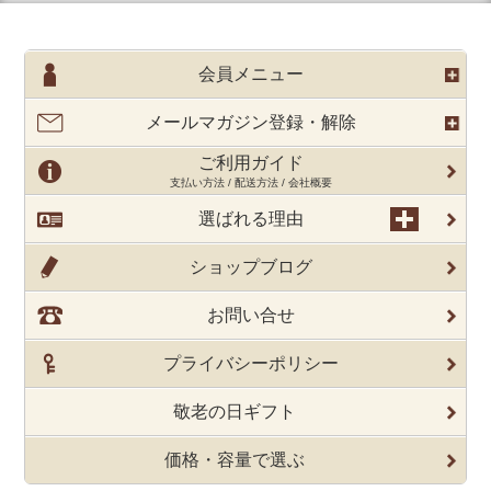
会員メニュー
メールマガジン登録・解除
ご利用ガイド
支払い方法 / 配送方法 / 会社概要
選ばれる理由
ショップブログ
お問い合せ
プライバシーポリシー
敬老の日ギフト
価格・容量で選ぶ