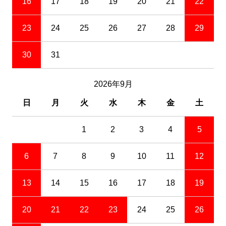
16
17
18
19
20
21
22
23
24
25
26
27
28
29
30
31
2026年9月
日
月
火
水
木
金
土
1
2
3
4
5
6
7
8
9
10
11
12
13
14
15
16
17
18
19
20
21
22
23
24
25
26