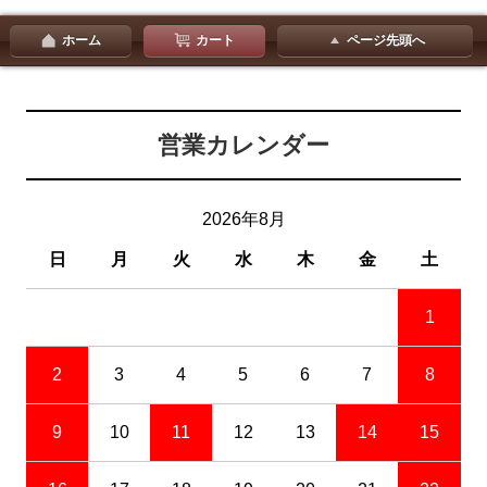
ホーム
カート
ページ先頭へ
営業カレンダー
2026年8月
日
月
火
水
木
金
土
1
2
3
4
5
6
7
8
9
10
11
12
13
14
15