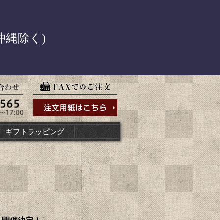
！
沖縄除く)
ギフトラッピング