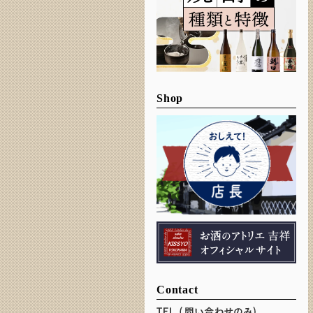
Shop
Contact