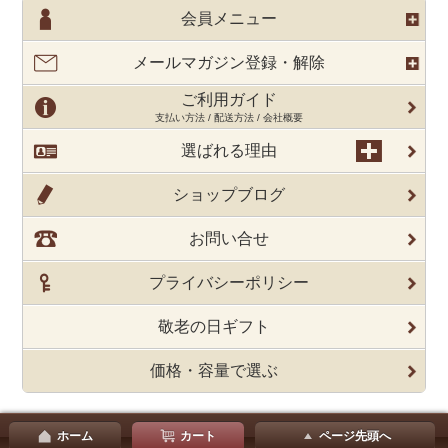
会員メニュー
メールマガジン登録・解除
ご利用ガイド
支払い方法 / 配送方法 / 会社概要
選ばれる理由
ショップブログ
お問い合せ
プライバシーポリシー
敬老の日ギフト
価格・容量で選ぶ
ホーム
カート
ページ先頭へ