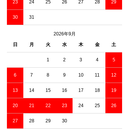
23
24
25
26
27
28
29
30
31
2026年9月
日
月
火
水
木
金
土
1
2
3
4
5
6
7
8
9
10
11
12
13
14
15
16
17
18
19
20
21
22
23
24
25
26
27
28
29
30