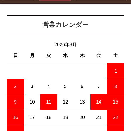
営業カレンダー
2026年8月
日
月
火
水
木
金
土
1
2
3
4
5
6
7
8
9
10
11
12
13
14
15
16
17
18
19
20
21
22