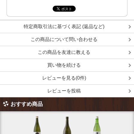
特定商取引法に基づく表記 (返品など)
この商品について問い合わせる
この商品を友達に教える
買い物を続ける
レビューを見る(0件)
レビューを投稿
おすすめ商品