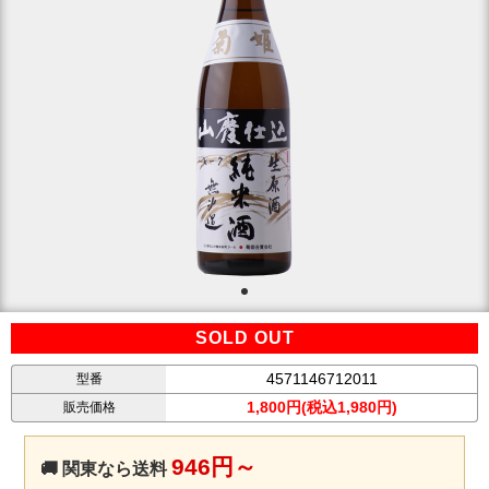
SOLD OUT
4571146712011
型番
1,800円(税込1,980円)
販売価格
946円～
🚚 関東なら送料