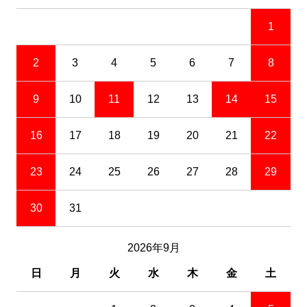
1
2
3
4
5
6
7
8
9
10
11
12
13
14
15
16
17
18
19
20
21
22
23
24
25
26
27
28
29
30
31
2026年9月
日
月
火
水
木
金
土