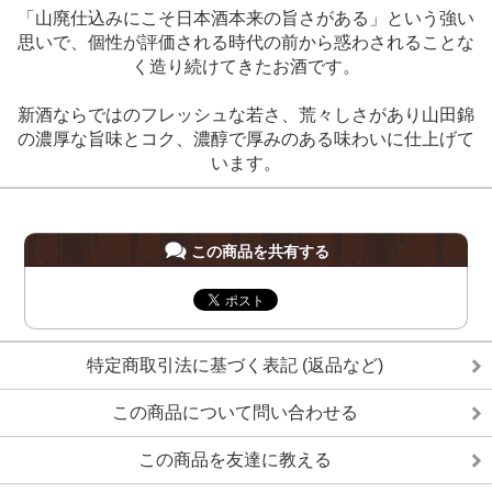
「山廃仕込みにこそ日本酒本来の旨さがある」という強い
思いで、個性が評価される時代の前から惑わされることな
く造り続けてきたお酒です。
新酒ならではのフレッシュな若さ、荒々しさがあり山田錦
の濃厚な旨味とコク、濃醇で厚みのある味わいに仕上げて
います。
この商品を共有する
特定商取引法に基づく表記 (返品など)
この商品について問い合わせる
この商品を友達に教える