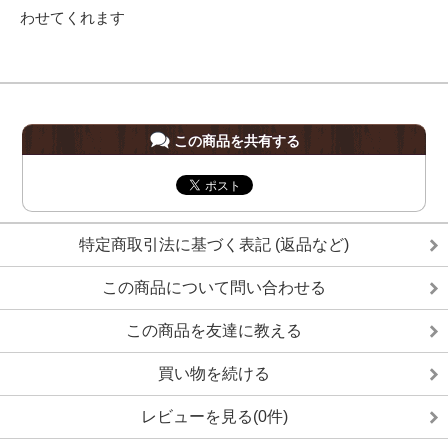
わせてくれます
この商品を共有する
特定商取引法に基づく表記 (返品など)
この商品について問い合わせる
この商品を友達に教える
買い物を続ける
レビューを見る(0件)