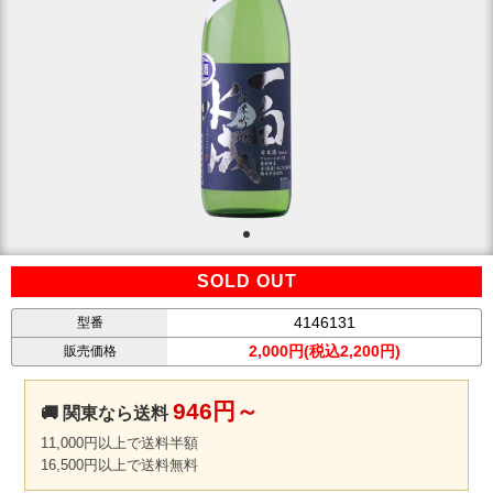
SOLD OUT
4146131
型番
2,000円(税込2,200円)
販売価格
946円～
🚚 関東なら送料
11,000円以上で送料半額
16,500円以上で送料無料