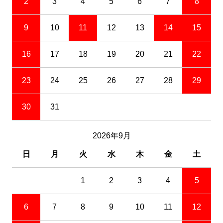
2
3
4
5
6
7
8
9
10
11
12
13
14
15
16
17
18
19
20
21
22
23
24
25
26
27
28
29
30
31
2026年9月
日
月
火
水
木
金
土
1
2
3
4
5
6
7
8
9
10
11
12