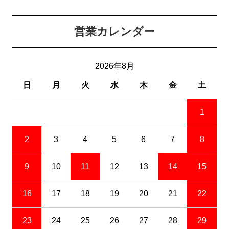
営業カレンダー
2026年8月
日
月
火
水
木
金
土
1
2
3
4
5
6
7
8
9
10
11
12
13
14
15
16
17
18
19
20
21
22
23
24
25
26
27
28
29