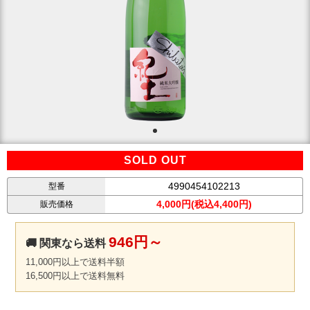
SOLD OUT
4990454102213
型番
4,000円(税込4,400円)
販売価格
946円～
🚚 関東なら送料
11,000円以上で送料半額
16,500円以上で送料無料