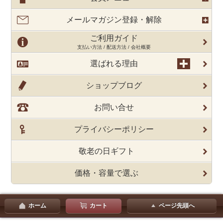
メールマガジン登録・解除
ご利用ガイド
支払い方法 / 配送方法 / 会社概要
選ばれる理由
ショップブログ
お問い合せ
プライバシーポリシー
敬老の日ギフト
価格・容量で選ぶ
ホーム
カート
ページ先頭へ