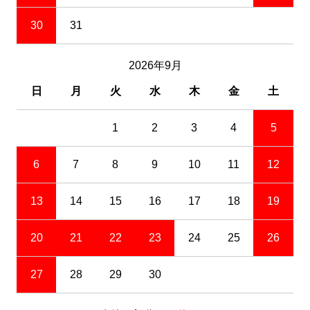
30
31
2026年9月
日
月
火
水
木
金
土
1
2
3
4
5
6
7
8
9
10
11
12
13
14
15
16
17
18
19
20
21
22
23
24
25
26
27
28
29
30