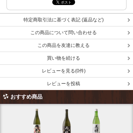
特定商取引法に基づく表記 (返品など)
この商品について問い合わせる
この商品を友達に教える
買い物を続ける
レビューを見る(0件)
レビューを投稿
おすすめ商品