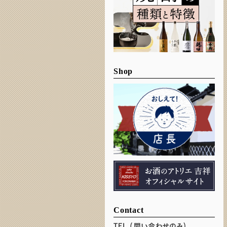
Shop
Contact