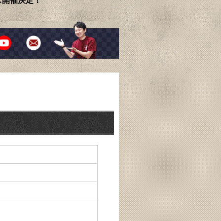
ェス開催決定！