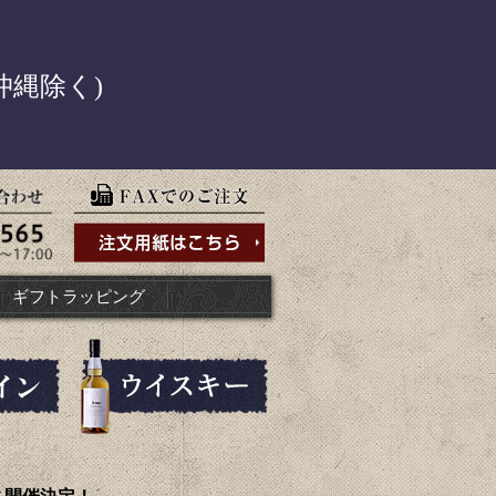
！
沖縄除く)
ギフトラッピング