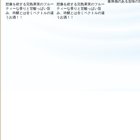
重厚感のある旨味の
想像を絶する完熟果実のフルー
想像を絶する完熟果実のフルー
ティーな香りと甘酸っぱい旨
ティーな香りと甘酸っぱい旨
み、吟醸とは全くベクトルの違
み、吟醸とは全くベクトルの違
うお酒！！
うお酒！！