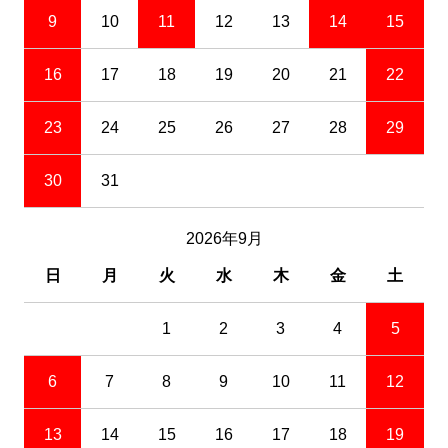
9
10
11
12
13
14
15
16
17
18
19
20
21
22
23
24
25
26
27
28
29
30
31
2026年9月
日
月
火
水
木
金
土
1
2
3
4
5
6
7
8
9
10
11
12
13
14
15
16
17
18
19