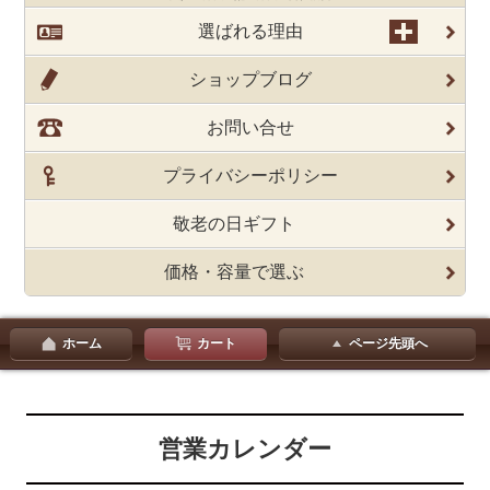
選ばれる理由
ショップブログ
お問い合せ
プライバシーポリシー
敬老の日ギフト
価格・容量で選ぶ
ホーム
カート
ページ先頭へ
営業カレンダー