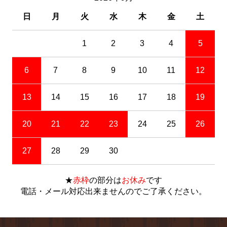
日
月
火
水
木
金
土
1
2
3
4
5
6
7
8
9
10
11
12
13
14
15
16
17
18
19
20
21
22
23
24
25
26
27
28
29
30
★
赤枠
の部分は
お休み
です
電話・メール対応出来ませんのでご了承ください。