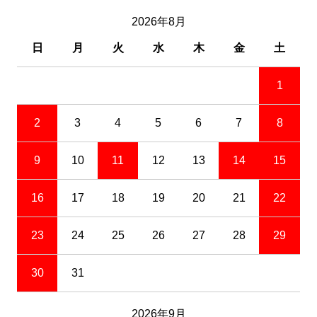
2026年8月
日
月
火
水
木
金
土
1
2
3
4
5
6
7
8
9
10
11
12
13
14
15
16
17
18
19
20
21
22
23
24
25
26
27
28
29
30
31
2026年9月