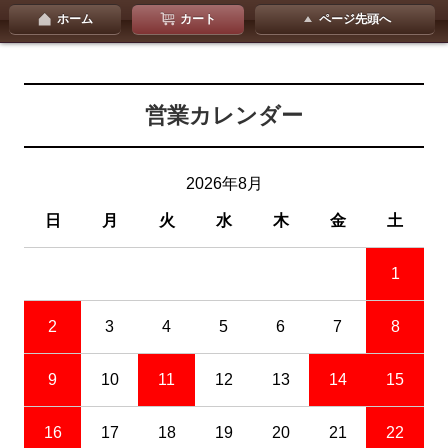
ホーム
カート
ページ先頭へ
営業カレンダー
2026年8月
日
月
火
水
木
金
土
1
2
3
4
5
6
7
8
9
10
11
12
13
14
15
16
17
18
19
20
21
22