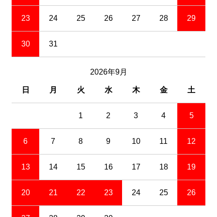
23
24
25
26
27
28
29
30
31
2026年9月
日
月
火
水
木
金
土
1
2
3
4
5
6
7
8
9
10
11
12
13
14
15
16
17
18
19
20
21
22
23
24
25
26