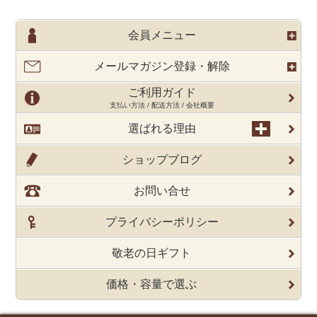
会員メニュー
メールマガジン登録・解除
ご利用ガイド
支払い方法 / 配送方法 / 会社概要
選ばれる理由
ショップブログ
お問い合せ
プライバシーポリシー
敬老の日ギフト
価格・容量で選ぶ