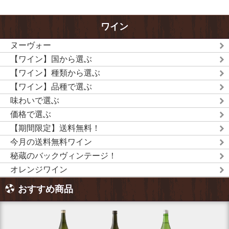
ワイン
ヌーヴォー
【ワイン】国から選ぶ
【ワイン】種類から選ぶ
【ワイン】品種で選ぶ
味わいで選ぶ
価格で選ぶ
【期間限定】送料無料！
今月の送料無料ワイン
秘蔵のバックヴィンテージ！
オレンジワイン
おすすめ商品