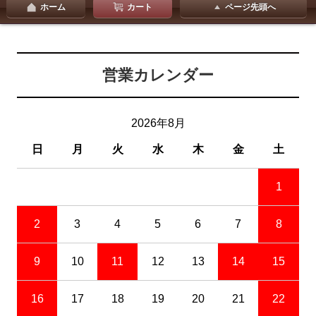
ホーム
カート
ページ先頭へ
営業カレンダー
2026年8月
日
月
火
水
木
金
土
1
2
3
4
5
6
7
8
9
10
11
12
13
14
15
16
17
18
19
20
21
22