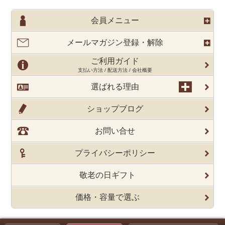
会員メニュー
メールマガジン登録・解除
ご利用ガイド
支払い方法 / 配送方法 / 会社概要
選ばれる理由
ショップブログ
お問い合せ
プライバシーポリシー
敬老の日ギフト
価格・容量で選ぶ