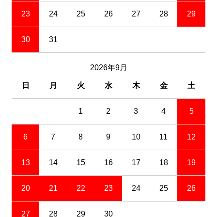
23
24
25
26
27
28
29
30
31
2026年9月
日
月
火
水
木
金
土
1
2
3
4
5
6
7
8
9
10
11
12
13
14
15
16
17
18
19
20
21
22
23
24
25
26
27
28
29
30