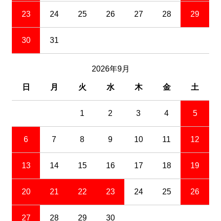
23
24
25
26
27
28
29
30
31
2026年9月
日
月
火
水
木
金
土
1
2
3
4
5
6
7
8
9
10
11
12
13
14
15
16
17
18
19
20
21
22
23
24
25
26
27
28
29
30