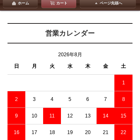
ホーム
カート
ページ先頭へ
営業カレンダー
2026年8月
日
月
火
水
木
金
土
1
2
3
4
5
6
7
8
9
10
11
12
13
14
15
16
17
18
19
20
21
22