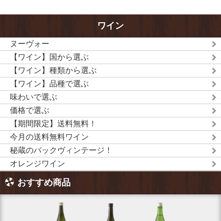
ワイン
ヌーヴォー
【ワイン】国から選ぶ
【ワイン】種類から選ぶ
【ワイン】品種で選ぶ
味わいで選ぶ
価格で選ぶ
【期間限定】送料無料！
今月の送料無料ワイン
秘蔵のバックヴィンテージ！
オレンジワイン
おすすめ商品