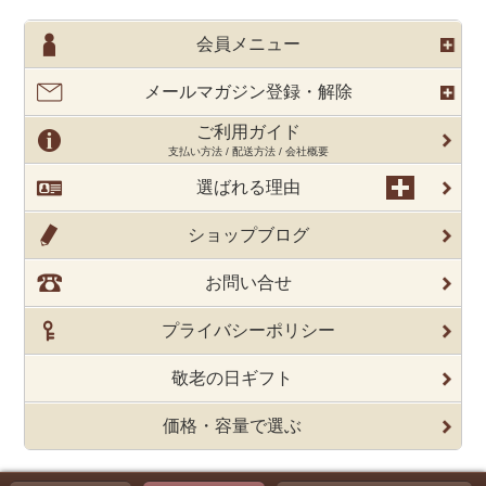
会員メニュー
メールマガジン登録・解除
ご利用ガイド
支払い方法 / 配送方法 / 会社概要
選ばれる理由
ショップブログ
お問い合せ
プライバシーポリシー
敬老の日ギフト
価格・容量で選ぶ