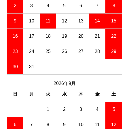
2
3
4
5
6
7
8
9
10
11
12
13
14
15
16
17
18
19
20
21
22
23
24
25
26
27
28
29
30
31
2026年9月
日
月
火
水
木
金
土
1
2
3
4
5
6
7
8
9
10
11
12