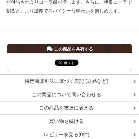
が付与されよりコーラ感が増します。さらに、伊良コーラで
割ると、より濃厚でスパイシーな味わいを楽しめます。
この商品を共有する
特定商取引法に基づく表記 (返品など)
この商品について問い合わせる
この商品を友達に教える
買い物を続ける
レビューを見る(0件)