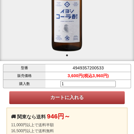
4949357200533
型番
3,600円(税込3,960円)
販売価格
購入数
946円～
🚚 関東なら送料
11,000円以上で送料半額
16,500円以上で送料無料