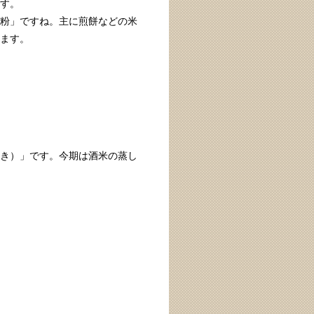
す。
粉」ですね。主に煎餅などの米
ます。
き）」です。今期は酒米の蒸し