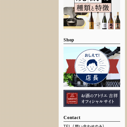
Shop
Contact