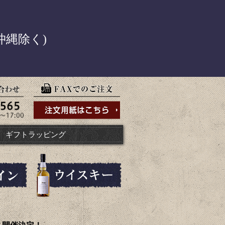
！
沖縄除く)
ギフトラッピング