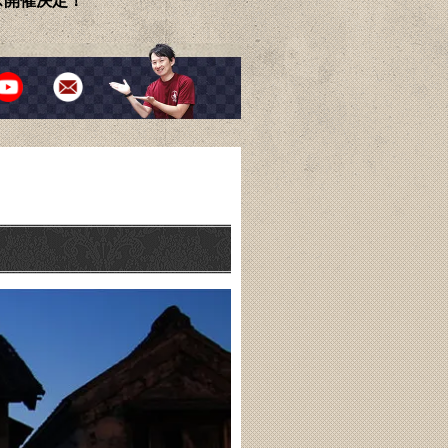
ェス開催決定！