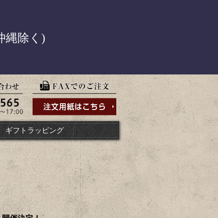
！
沖縄除く)
ギフトラッピング