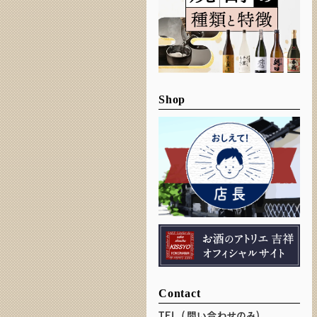
Shop
Contact