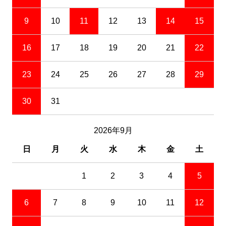
9
10
11
12
13
14
15
16
17
18
19
20
21
22
23
24
25
26
27
28
29
30
31
2026年9月
日
月
火
水
木
金
土
1
2
3
4
5
6
7
8
9
10
11
12