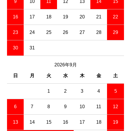
9
10
11
12
13
14
15
16
17
18
19
20
21
22
23
24
25
26
27
28
29
30
31
2026年9月
日
月
火
水
木
金
土
1
2
3
4
5
6
7
8
9
10
11
12
13
14
15
16
17
18
19