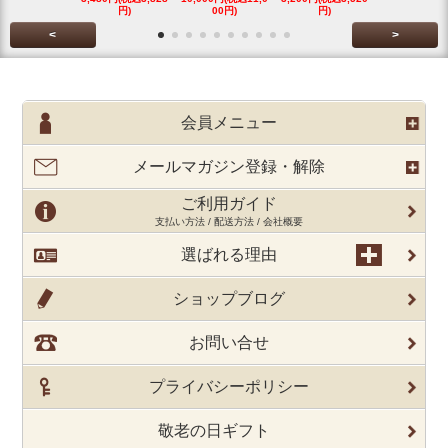
円)
00円)
円)
円)
<
>
会員メニュー
メールマガジン登録・解除
ご利用ガイド
支払い方法 / 配送方法 / 会社概要
選ばれる理由
ショップブログ
お問い合せ
プライバシーポリシー
敬老の日ギフト